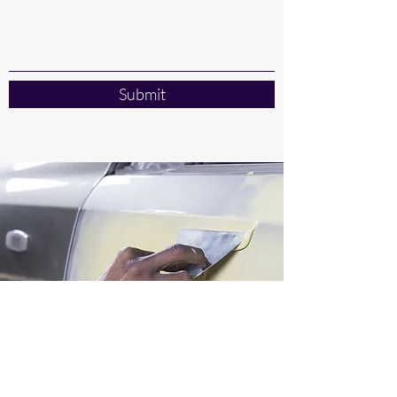
Submit